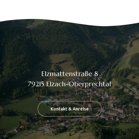
Elzmattenstraße 8
79215 Elzach-Oberprechtal
Kontakt & Anreise