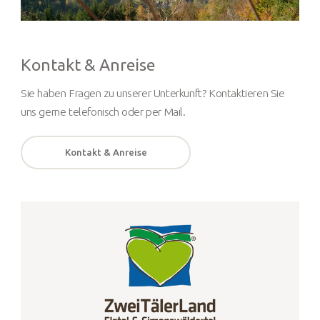
Kontakt & Anreise
Sie haben Fragen zu unserer Unterkunft? Kontaktieren Sie
uns gerne telefonisch oder per Mail.
Kontakt & Anreise