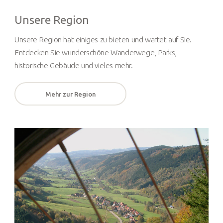
Unsere Region
Unsere Region hat einiges zu bieten und wartet auf Sie.
Entdecken Sie wunderschöne Wanderwege, Parks,
historische Gebäude und vieles mehr.
Mehr zur Region