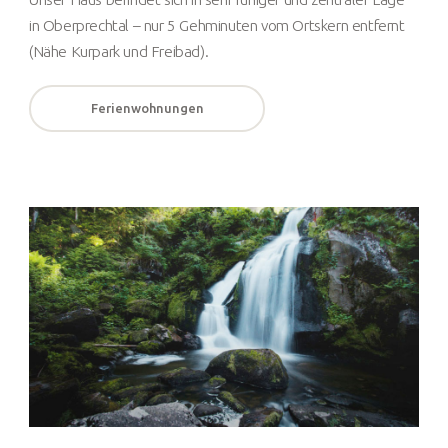
in Oberprechtal – nur 5 Gehminuten vom Ortskern entfernt
(Nähe Kurpark und Freibad).
Ferienwohnungen