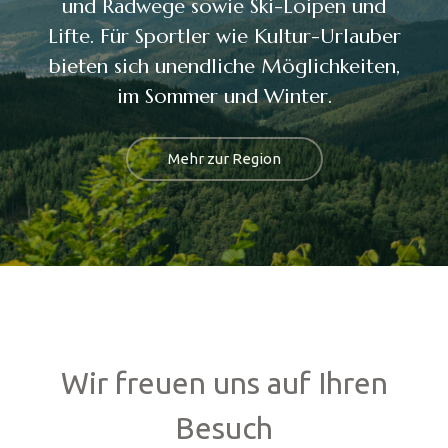
und Radwege sowie Ski-Loipen und
Lifte. Für Sportler wie Kultur-Urlauber
bieten sich unendliche Möglichkeiten,
im Sommer und Winter.
Mehr zur Region
Wir freuen uns auf Ihren
Besuch